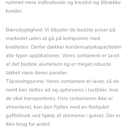
rummet mere indbydende og kreativt og tiltrække
kunder.
Bæredygtighed: Vi tilbyder de bedste priser på
markedet uden at gå på kompromis med
kvaliteten. Derfor dækker kondensatorkapaciteten
alle typer applikationer. Vores containere er lavet
af det bedste aluminium og er meget robuste
takket være deres paneler.
Tilpasningsevne: Vores containere er lavet, så de
nemt kan skilles ad og opbevares i lastbiler, hvis
de skal transporteres. Hvis containeren ikke er
afmonteret, kan den flyttes med en firehjulet
gaffeltruck ved hjælp af skinnerne i gulvet. Der er
ikke brug for andet.