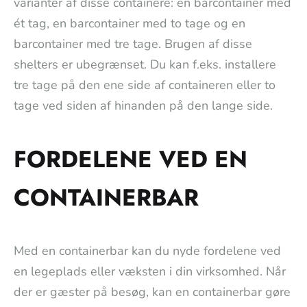
varianter af disse containere: en barcontainer med
ét tag, en barcontainer med to tage og en
barcontainer med tre tage. Brugen af disse
shelters er ubegrænset. Du kan f.eks. installere
tre tage på den ene side af containeren eller to
tage ved siden af hinanden på den lange side.
FORDELENE VED EN
CONTAINERBAR
Med en containerbar kan du nyde fordelene ved
en legeplads eller væksten i din virksomhed. Når
der er gæster på besøg, kan en containerbar gøre