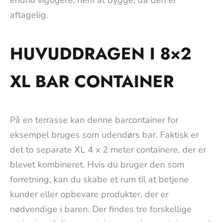
aftagelig.
HUVUDDRAGEN I 8×2
XL BAR CONTAINER
På en terrasse kan denne barcontainer for
eksempel bruges som udendørs bar. Faktisk er
det to separate XL 4 x 2 meter containere, der er
blevet kombineret. Hvis du bruger den som
forretning, kan du skabe et rum til at betjene
kunder eller opbevare produkter, der er
nødvendige i baren. Der findes tre forskellige