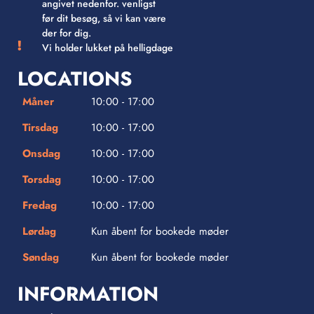
angivet nedenfor. venligst
før dit besøg, så vi kan være
der for dig.
Vi holder lukket på helligdage
LOCATIONS
Måner
10:00 - 17:00
Tirsdag
10:00 - 17:00
Onsdag
10:00 - 17:00
Torsdag
10:00 - 17:00
Fredag
10:00 - 17:00
Lørdag
Kun åbent for bookede møder
Søndag
Kun åbent for bookede møder
INFORMATION