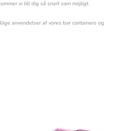
ommer vi till dig så snart som möjligt.
llige anvendelser af vores bar containers og