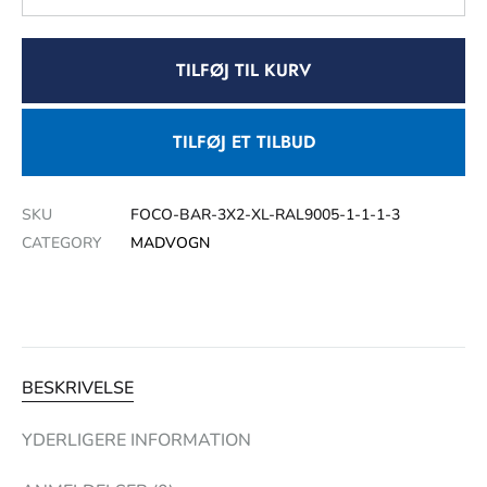
TILFØJ TIL KURV
TILFØJ ET TILBUD
SKU
FOCO-BAR-3X2-XL-RAL9005-1-1-1-3
CATEGORY
MADVOGN
BESKRIVELSE
YDERLIGERE INFORMATION