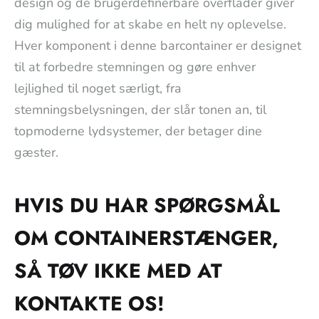
design og de brugerdefinerbare overflader giver
dig mulighed for at skabe en helt ny oplevelse.
Hver komponent i denne barcontainer er designet
til at forbedre stemningen og gøre enhver
lejlighed til noget særligt, fra
stemningsbelysningen, der slår tonen an, til
topmoderne lydsystemer, der betager dine
gæster.
HVIS DU HAR SPØRGSMÅL
OM CONTAINERSTÆNGER,
SÅ TØV IKKE MED AT
KONTAKTE OS!