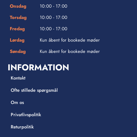
Onsdag
10:00 - 17:00
Torsdag
10:00 - 17:00
Fredag
10:00 - 17:00
Lørdag
Kun åbent for bookede møder
Søndag
Kun åbent for bookede møder
INFORMATION
Kontakt
Ofte stillede spørgsmål
Om os
Privatlivspolitik
Returpolitik