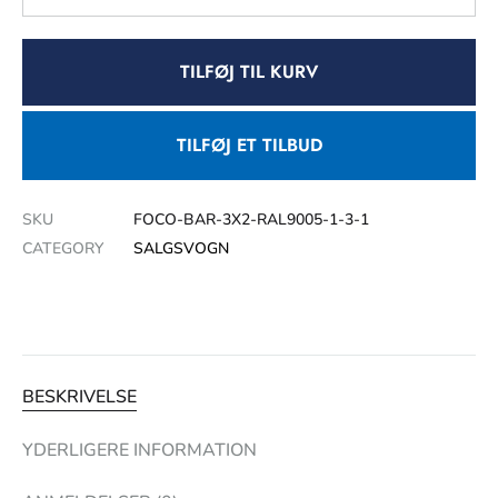
TILFØJ TIL KURV
TILFØJ ET TILBUD
SKU
FOCO-BAR-3X2-RAL9005-1-3-1
CATEGORY
SALGSVOGN
BESKRIVELSE
YDERLIGERE INFORMATION