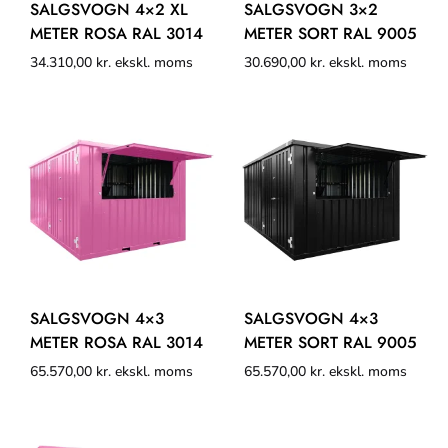
SALGSVOGN 4×2 XL
SALGSVOGN 3×2
METER ROSA RAL 3014
METER SORT RAL 9005
34.310,00
kr.
ekskl. moms
30.690,00
kr.
ekskl. moms
SALGSVOGN 4×3
SALGSVOGN 4×3
METER ROSA RAL 3014
METER SORT RAL 9005
65.570,00
kr.
ekskl. moms
65.570,00
kr.
ekskl. moms