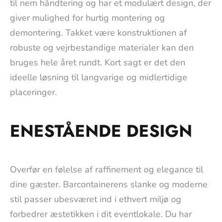
til nem håndtering og har et modulært design, der
giver mulighed for hurtig montering og
demontering. Takket være konstruktionen af
robuste og vejrbestandige materialer kan den
bruges hele året rundt. Kort sagt er det den
ideelle løsning til langvarige og midlertidige
placeringer.
ENESTÅENDE DESIGN
Overfør en følelse af raffinement og elegance til
dine gæster. Barcontainerens slanke og moderne
stil passer ubesværet ind i ethvert miljø og
forbedrer æstetikken i dit eventlokale. Du har