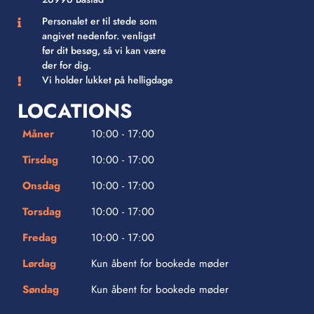
Personalet er til stede som
angivet nedenfor. venligst
før dit besøg, så vi kan være
der for dig.
Vi holder lukket på helligdage
LOCATIONS
Måner
10:00 - 17:00
Tirsdag
10:00 - 17:00
Onsdag
10:00 - 17:00
Torsdag
10:00 - 17:00
Fredag
10:00 - 17:00
Lørdag
Kun åbent for bookede møder
Søndag
Kun åbent for bookede møder