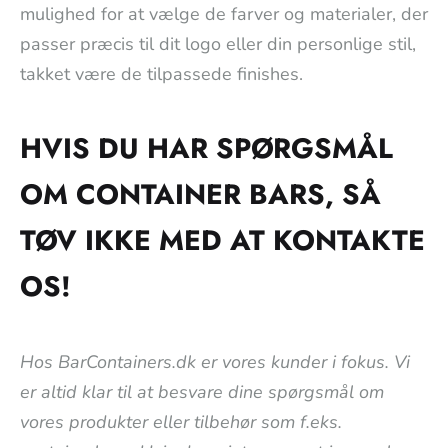
mulighed for at vælge de farver og materialer, der
passer præcis til dit logo eller din personlige stil,
takket være de tilpassede finishes.
HVIS DU HAR SPØRGSMÅL
OM CONTAINER BARS, SÅ
TØV IKKE MED AT KONTAKTE
OS!
Hos BarContainers.dk er vores kunder i fokus. Vi
er altid klar til at besvare dine spørgsmål om
vores produkter eller tilbehør som f.eks.