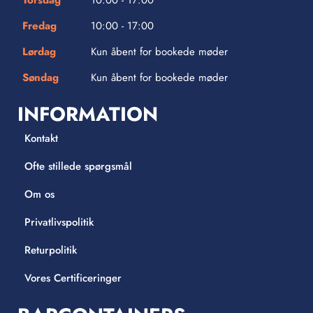
Torsdag
10:00 - 17:00
Fredag
10:00 - 17:00
Lørdag
Kun åbent for bookede møder
Søndag
Kun åbent for bookede møder
INFORMATION
Kontakt
Ofte stillede spørgsmål
Om os
Privatlivspolitik
Returpolitik
Vores Certificeringer