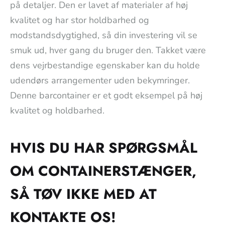
på detaljer. Den er lavet af materialer af høj
kvalitet og har stor holdbarhed og
modstandsdygtighed, så din investering vil se
smuk ud, hver gang du bruger den. Takket være
dens vejrbestandige egenskaber kan du holde
udendørs arrangementer uden bekymringer.
Denne barcontainer er et godt eksempel på høj
kvalitet og holdbarhed.
HVIS DU HAR SPØRGSMÅL
OM CONTAINERSTÆNGER,
SÅ TØV IKKE MED AT
KONTAKTE OS!