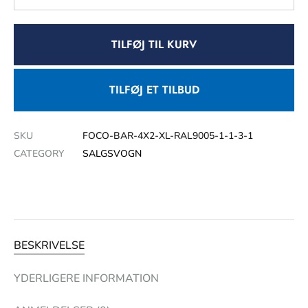
TILFØJ TIL KURV
TILFØJ ET TILBUD
SKU
FOCO-BAR-4X2-XL-RAL9005-1-1-3-1
CATEGORY
SALGSVOGN
BESKRIVELSE
YDERLIGERE INFORMATION