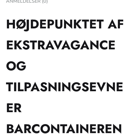
ANMELDELSER (0)
HØJDEPUNKTET AF
EKSTRAVAGANCE
OG
TILPASNINGSEVNE
ER
BARCONTAINEREN