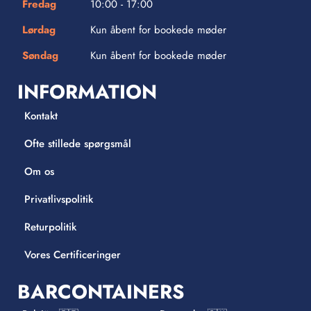
Fredag
10:00 - 17:00
Lørdag
Kun åbent for bookede møder
Søndag
Kun åbent for bookede møder
INFORMATION
Kontakt
Ofte stillede spørgsmål
Om os
Privatlivspolitik
Returpolitik
Vores Certificeringer
BARCONTAINERS