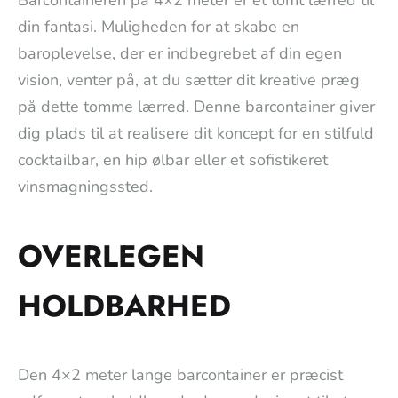
din fantasi. Muligheden for at skabe en
baroplevelse, der er indbegrebet af din egen
vision, venter på, at du sætter dit kreative præg
på dette tomme lærred. Denne barcontainer giver
dig plads til at realisere dit koncept for en stilfuld
cocktailbar, en hip ølbar eller et sofistikeret
vinsmagningssted.
OVERLEGEN
HOLDBARHED
Den 4×2 meter lange barcontainer er præcist