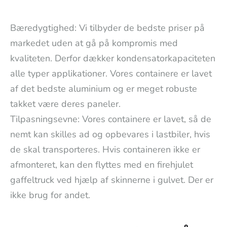
Bæredygtighed: Vi tilbyder de bedste priser på
markedet uden at gå på kompromis med
kvaliteten. Derfor dækker kondensatorkapaciteten
alle typer applikationer. Vores containere er lavet
af det bedste aluminium og er meget robuste
takket være deres paneler.
Tilpasningsevne: Vores containere er lavet, så de
nemt kan skilles ad og opbevares i lastbiler, hvis
de skal transporteres. Hvis containeren ikke er
afmonteret, kan den flyttes med en firehjulet
gaffeltruck ved hjælp af skinnerne i gulvet. Der er
ikke brug for andet.