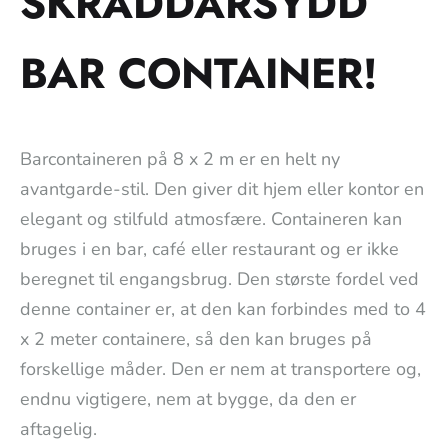
SKRÄDDARSYDD
BAR CONTAINER!
Barcontaineren på 8 x 2 m er en helt ny
avantgarde-stil. Den giver dit hjem eller kontor en
elegant og stilfuld atmosfære. Containeren kan
bruges i en bar, café eller restaurant og er ikke
beregnet til engangsbrug. Den største fordel ved
denne container er, at den kan forbindes med to 4
x 2 meter containere, så den kan bruges på
forskellige måder. Den er nem at transportere og,
endnu vigtigere, nem at bygge, da den er
aftagelig.