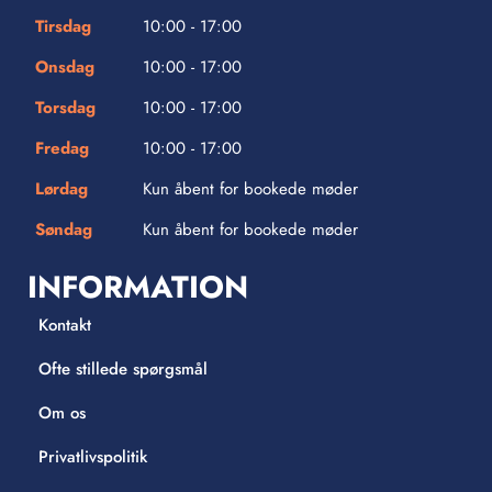
Tirsdag
10:00 - 17:00
Onsdag
10:00 - 17:00
Torsdag
10:00 - 17:00
Fredag
10:00 - 17:00
Lørdag
Kun åbent for bookede møder
Søndag
Kun åbent for bookede møder
INFORMATION
Kontakt
Ofte stillede spørgsmål
Om os
Privatlivspolitik