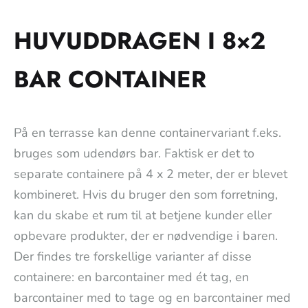
HUVUDDRAGEN I 8×2
BAR CONTAINER
På en terrasse kan denne containervariant f.eks.
bruges som udendørs bar. Faktisk er det to
separate containere på 4 x 2 meter, der er blevet
kombineret. Hvis du bruger den som forretning,
kan du skabe et rum til at betjene kunder eller
opbevare produkter, der er nødvendige i baren.
Der findes tre forskellige varianter af disse
containere: en barcontainer med ét tag, en
barcontainer med to tage og en barcontainer med