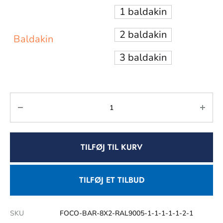
1 baldakin
2 baldakin
Baldakin
3 baldakin
TILFØJ TIL KURV
TILFØJ ET TILBUD
SKU
FOCO-BAR-8X2-RAL9005-1-1-1-1-1-2-1