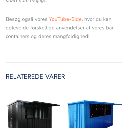
snart som möjligt.
Besøg også vores
YouTube-Side
, hvor du kan
opleve de forskellige anvendelser af vores bar
containers og deres mangfoldighed!
RELATEREDE VARER