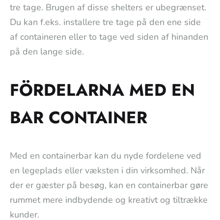
tre tage. Brugen af disse shelters er ubegrænset.
Du kan f.eks. installere tre tage på den ene side
af containeren eller to tage ved siden af hinanden
på den lange side.
FÖRDELARNA MED EN
BAR CONTAINER
Med en containerbar kan du nyde fordelene ved
en legeplads eller væksten i din virksomhed. Når
der er gæster på besøg, kan en containerbar gøre
rummet mere indbydende og kreativt og tiltrække
kunder.