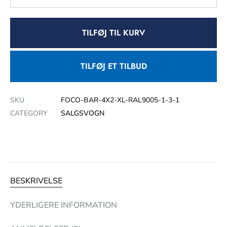
TILFØJ TIL KURV
TILFØJ ET TILBUD
SKU
FOCO-BAR-4X2-XL-RAL9005-1-3-1
CATEGORY
SALGSVOGN
BESKRIVELSE
YDERLIGERE INFORMATION