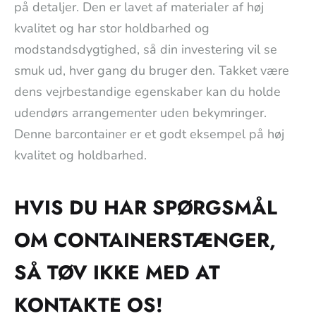
på detaljer. Den er lavet af materialer af høj
kvalitet og har stor holdbarhed og
modstandsdygtighed, så din investering vil se
smuk ud, hver gang du bruger den. Takket være
dens vejrbestandige egenskaber kan du holde
udendørs arrangementer uden bekymringer.
Denne barcontainer er et godt eksempel på høj
kvalitet og holdbarhed.
HVIS DU HAR SPØRGSMÅL
OM CONTAINERSTÆNGER,
SÅ TØV IKKE MED AT
KONTAKTE OS!