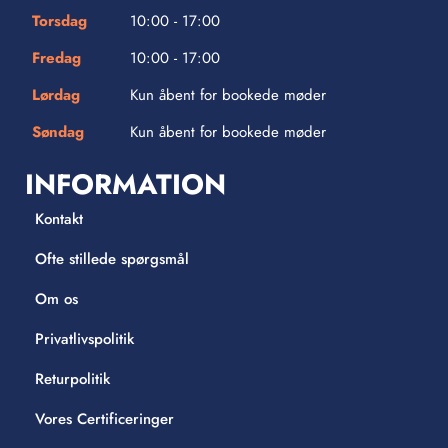
Torsdag
10:00 - 17:00
Fredag
10:00 - 17:00
Lørdag
Kun åbent for bookede møder
Søndag
Kun åbent for bookede møder
INFORMATION
Kontakt
Ofte stillede spørgsmål
Om os
Privatlivspolitik
Returpolitik
Vores Certificeringer