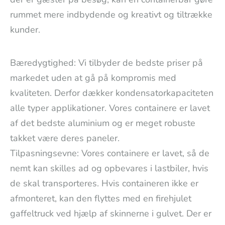
rummet mere indbydende og kreativt og tiltrække
kunder.
Bæredygtighed: Vi tilbyder de bedste priser på
markedet uden at gå på kompromis med
kvaliteten. Derfor dækker kondensatorkapaciteten
alle typer applikationer. Vores containere er lavet
af det bedste aluminium og er meget robuste
takket være deres paneler.
Tilpasningsevne: Vores containere er lavet, så de
nemt kan skilles ad og opbevares i lastbiler, hvis
de skal transporteres. Hvis containeren ikke er
afmonteret, kan den flyttes med en firehjulet
gaffeltruck ved hjælp af skinnerne i gulvet. Der er