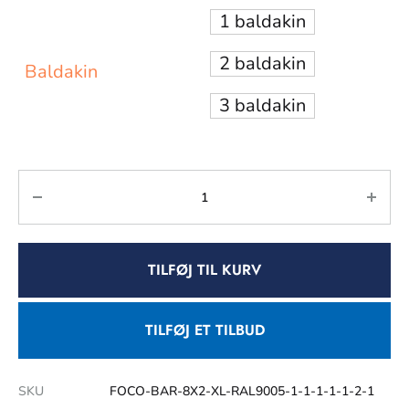
1 baldakin
2 baldakin
Baldakin
3 baldakin
TILFØJ TIL KURV
TILFØJ ET TILBUD
SKU
FOCO-BAR-8X2-XL-RAL9005-1-1-1-1-1-2-1