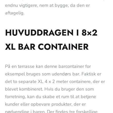
endnu vigtigere, nem at bygge, da den er
aftagelig.
HUVUDDRAGEN I 8×2
XL BAR CONTAINER
På en terrasse kan denne barcontainer for
eksempel bruges som udendørs bar. Faktisk er
det to separate XL 4 x 2 meter containere, der er
blevet kombineret. Hvis du bruger den som
forretning, kan du skabe et rum til at betjene
kunder eller opbevare produkter, der er
nødvendige i baren. Der findes tre forskellige