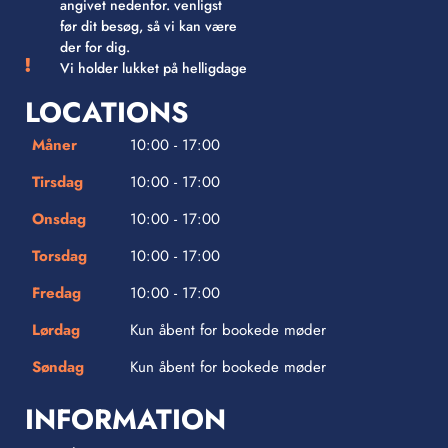
angivet nedenfor. venligst
før dit besøg, så vi kan være
der for dig.
Vi holder lukket på helligdage
LOCATIONS
Måner
10:00 - 17:00
Tirsdag
10:00 - 17:00
Onsdag
10:00 - 17:00
Torsdag
10:00 - 17:00
Fredag
10:00 - 17:00
Lørdag
Kun åbent for bookede møder
Søndag
Kun åbent for bookede møder
INFORMATION