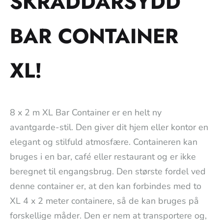
SKRÄDDARSYDD
BAR CONTAINER
XL!
8 x 2 m XL Bar Container er en helt ny
avantgarde-stil. Den giver dit hjem eller kontor en
elegant og stilfuld atmosfære. Containeren kan
bruges i en bar, café eller restaurant og er ikke
beregnet til engangsbrug. Den største fordel ved
denne container er, at den kan forbindes med to
XL 4 x 2 meter containere, så de kan bruges på
forskellige måder. Den er nem at transportere og,