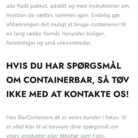
alle fladt pakket, adskilt og med instruktioner om,
hvordan de sættes sammen igen. Endelig gør
afdækningen det muligt at bruge containeren til
en lang række formål, herunder boliger,
forretninger og små virksomheder.
HVIS DU HAR SPØRGSMÅL
OM CONTAINERBAR, SÅ TØV
IKKE MED AT KONTAKTE OS!
Hos BarContainers.dk er vores kunder i fokus. Vi
er altid klar til at besvare dine spørgsmål om
vores produkter eller tilbehør som f.eks.