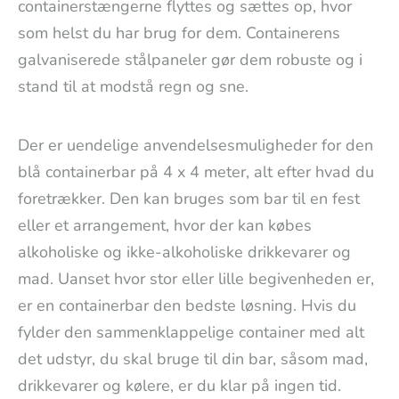
containerstængerne flyttes og sættes op, hvor
som helst du har brug for dem. Containerens
galvaniserede stålpaneler gør dem robuste og i
stand til at modstå regn og sne.
Der er uendelige anvendelsesmuligheder for den
blå containerbar på 4 x 4 meter, alt efter hvad du
foretrækker. Den kan bruges som bar til en fest
eller et arrangement, hvor der kan købes
alkoholiske og ikke-alkoholiske drikkevarer og
mad. Uanset hvor stor eller lille begivenheden er,
er en containerbar den bedste løsning. Hvis du
fylder den sammenklappelige container med alt
det udstyr, du skal bruge til din bar, såsom mad,
drikkevarer og kølere, er du klar på ingen tid.