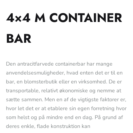
4×4 M CONTAINER
BAR
Den antracitfarvede containerbar har mange
anvendelsesmuligheder, hvad enten det er til en
bar, en blomsterbutik eller en virksomhed. De er
transportable, relativt økonomiske og nemme at
sætte sammen. Men en af de vigtigste faktorer er,
hvor let det er at etablere sin egen forretning hvor
som helst og på mindre end en dag. På grund af
deres enkle, flade konstruktion kan