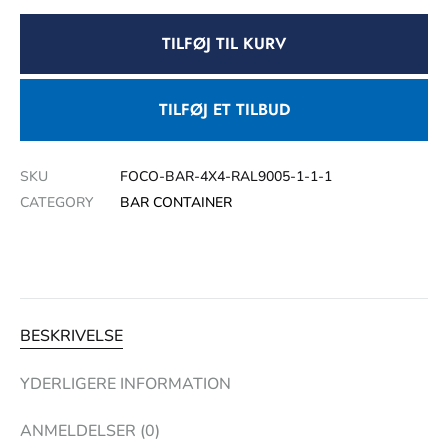
TILFØJ TIL KURV
TILFØJ ET TILBUD
SKU
FOCO-BAR-4X4-RAL9005-1-1-1
CATEGORY
BAR CONTAINER
BESKRIVELSE
YDERLIGERE INFORMATION
ANMELDELSER (0)