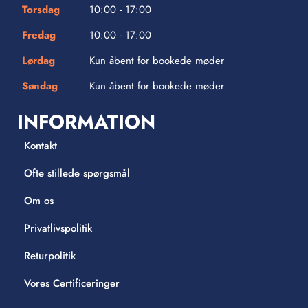
Torsdag
10:00 - 17:00
Fredag
10:00 - 17:00
Lørdag
Kun åbent for bookede møder
Søndag
Kun åbent for bookede møder
INFORMATION
Kontakt
Ofte stillede spørgsmål
Om os
Privatlivspolitik
Returpolitik
Vores Certificeringer