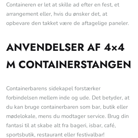
Containeren er let at skille ad efter en fest, et
arrangement eller, hvis du ønsker det, at
opbevare den takket være de aftagelige paneler.
ANVENDELSER AF 4×4
M CONTAINERSTANGEN
Containerbarens sidekapel forstærker
forbindelsen mellem inde og ude. Det betyder, at
du kan bruge containerbaren som bar, butik eller
mødelokale, mens du modtager service. Brug din
fantasi til at skabe alt fra bageri, isbar, café,
sportsbutik, restaurant eller festivalbar!