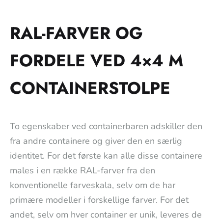
RAL-FARVER OG
FORDELE VED 4×4 M
CONTAINERSTOLPE
To egenskaber ved containerbaren adskiller den
fra andre containere og giver den en særlig
identitet. For det første kan alle disse containere
males i en række RAL-farver fra den
konventionelle farveskala, selv om de har
primære modeller i forskellige farver. For det
andet, selv om hver container er unik, leveres de