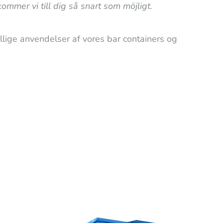
ommer vi till dig så snart som möjligt.
llige anvendelser af vores bar containers og