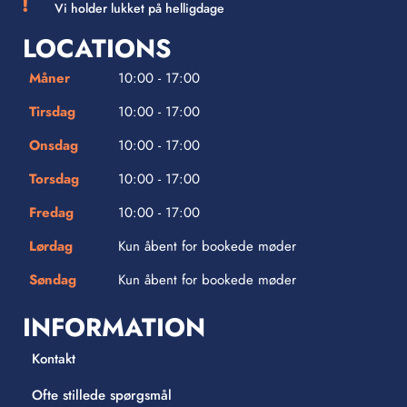
Vi holder lukket på helligdage
LOCATIONS
Måner
10:00 - 17:00
Tirsdag
10:00 - 17:00
Onsdag
10:00 - 17:00
Torsdag
10:00 - 17:00
Fredag
10:00 - 17:00
Lørdag
Kun åbent for bookede møder
Søndag
Kun åbent for bookede møder
INFORMATION
Kontakt
Ofte stillede spørgsmål