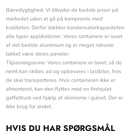
Bæredygtighed: Vi tilbyder de bedste priser på
markedet uden at gå på kompromis med
kvaliteten. Derfor dækker kondensatorkapaciteten
alle typer applikationer. Vores containere er lavet
af det bedste aluminium og er meget robuste
takket være deres paneler.
Tilpasningsevne: Vores containere er lavet, så de
nemt kan skilles ad og opbevares i lastbiler, hvis
de skal transporteres. Hvis containeren ikke er
afmonteret, kan den flyttes med en firehjulet
gaffeltruck ved hjælp af skinnerne i gulvet. Der er
ikke brug for andet.
HVIS DU HAR SPØRGSMÅL