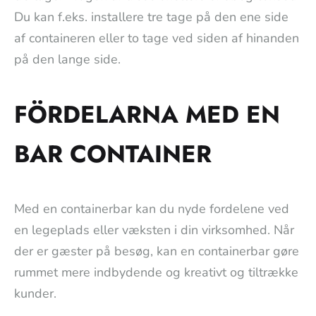
Du kan f.eks. installere tre tage på den ene side
af containeren eller to tage ved siden af hinanden
på den lange side.
FÖRDELARNA MED EN
BAR CONTAINER
Med en containerbar kan du nyde fordelene ved
en legeplads eller væksten i din virksomhed. Når
der er gæster på besøg, kan en containerbar gøre
rummet mere indbydende og kreativt og tiltrække
kunder.