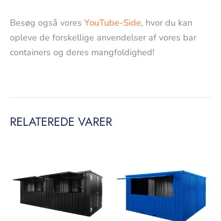
Besøg også vores
YouTube-Side
, hvor du kan
opleve de forskellige anvendelser af vores bar
containers og deres mangfoldighed!
RELATEREDE VARER