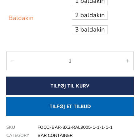
1 baldakin
2 baldakin
Baldakin
3 baldakin
TILFØJ TIL KURV
TILFØJ ET TILBUD
SKU
FOCO-BAR-8X2-RAL9005-1-1-1-1-1
CATEGORY
BAR CONTAINER