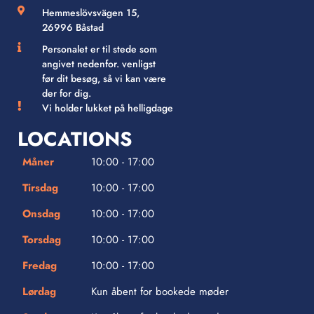
Hemmeslövsvägen 15,
26996 Båstad
Personalet er til stede som
angivet nedenfor. venligst
før dit besøg, så vi kan være
der for dig.
Vi holder lukket på helligdage
LOCATIONS
Måner
10:00 - 17:00
Tirsdag
10:00 - 17:00
Onsdag
10:00 - 17:00
Torsdag
10:00 - 17:00
Fredag
10:00 - 17:00
Lørdag
Kun åbent for bookede møder