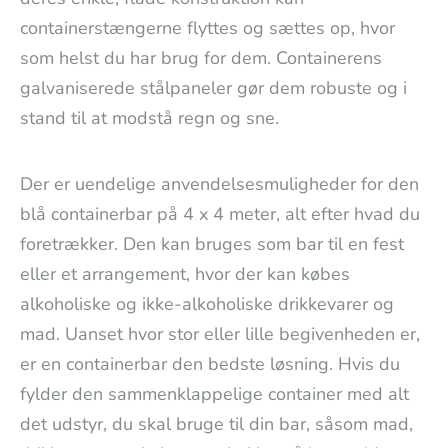
containerstængerne flyttes og sættes op, hvor
som helst du har brug for dem. Containerens
galvaniserede stålpaneler gør dem robuste og i
stand til at modstå regn og sne.
Der er uendelige anvendelsesmuligheder for den
blå containerbar på 4 x 4 meter, alt efter hvad du
foretrækker. Den kan bruges som bar til en fest
eller et arrangement, hvor der kan købes
alkoholiske og ikke-alkoholiske drikkevarer og
mad. Uanset hvor stor eller lille begivenheden er,
er en containerbar den bedste løsning. Hvis du
fylder den sammenklappelige container med alt
det udstyr, du skal bruge til din bar, såsom mad,