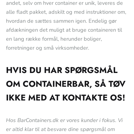
andet, selv om hver container er unik, leveres de
alle fladt pakket, adskilt og med instruktioner om,
hvordan de sættes sammen igen. Endelig gør
afdækningen det muligt at bruge containeren til
en lang række formål, herunder boliger,
forretninger og små virksomheder.
HVIS DU HAR SPØRGSMÅL
OM CONTAINERBAR, SÅ TØV
IKKE MED AT KONTAKTE OS!
Hos BarContainers.dk er vores kunder i fokus. Vi
er altid klar til at besvare dine spørgsmål om