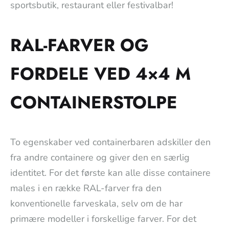
sportsbutik, restaurant eller festivalbar!
RAL-FARVER OG
FORDELE VED 4×4 M
CONTAINERSTOLPE
To egenskaber ved containerbaren adskiller den
fra andre containere og giver den en særlig
identitet. For det første kan alle disse containere
males i en række RAL-farver fra den
konventionelle farveskala, selv om de har
primære modeller i forskellige farver. For det