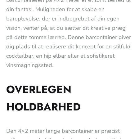
din fantasi. Muligheden for at skabe en
baroplevelse, der er indbegrebet af din egen
vision, venter på, at du sætter dit kreative præg
på dette tomme lærred. Denne barcontainer giver
dig plads til at realisere dit koncept for en stilfuld
cocktailbar, en hip ølbar eller et sofistikeret
vinsmagningssted.
OVERLEGEN
HOLDBARHED
Den 4×2 meter lange barcontainer er præcist