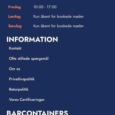
Fredag
10:00 - 17:00
Lørdag
Kun åbent for bookede møder
Søndag
Kun åbent for bookede møder
INFORMATION
Kontakt
Ofte stillede spørgsmål
Om os
Privatlivspolitik
Returpolitik
Vores Certificeringer
BARCONTAINERS