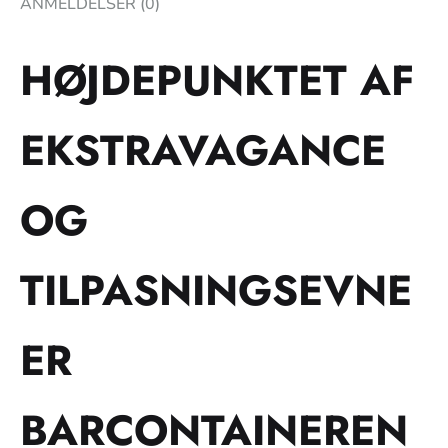
ANMELDELSER (0)
HØJDEPUNKTET AF
EKSTRAVAGANCE
OG
TILPASNINGSEVNE
ER
BARCONTAINEREN