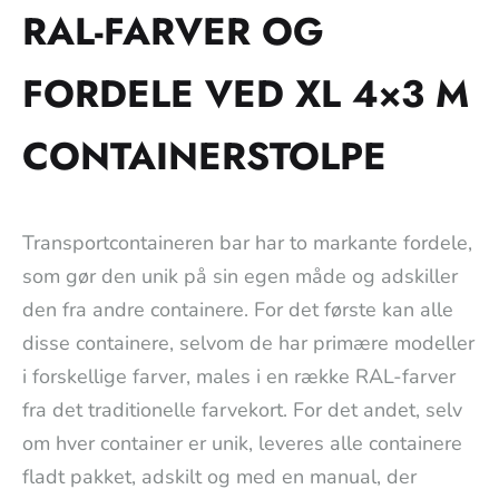
RAL-FARVER OG
FORDELE VED XL 4×3 M
CONTAINERSTOLPE
Transportcontaineren bar har to markante fordele,
som gør den unik på sin egen måde og adskiller
den fra andre containere. For det første kan alle
disse containere, selvom de har primære modeller
i forskellige farver, males i en række RAL-farver
fra det traditionelle farvekort. For det andet, selv
om hver container er unik, leveres alle containere
fladt pakket, adskilt og med en manual, der