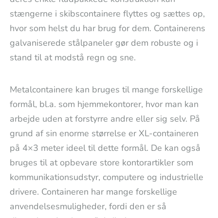
stængerne i skibscontainere flyttes og sættes op,
hvor som helst du har brug for dem. Containerens
galvaniserede stålpaneler gør dem robuste og i
stand til at modstå regn og sne.
Metalcontainere kan bruges til mange forskellige
formål, bl.a. som hjemmekontorer, hvor man kan
arbejde uden at forstyrre andre eller sig selv. På
grund af sin enorme størrelse er XL-containeren
på 4×3 meter ideel til dette formål. De kan også
bruges til at opbevare store kontorartikler som
kommunikationsudstyr, computere og industrielle
drivere. Containeren har mange forskellige
anvendelsesmuligheder, fordi den er så