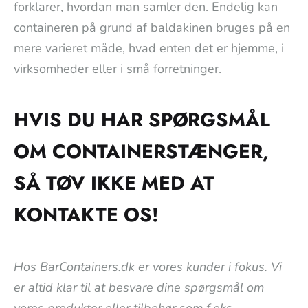
forklarer, hvordan man samler den. Endelig kan
containeren på grund af baldakinen bruges på en
mere varieret måde, hvad enten det er hjemme, i
virksomheder eller i små forretninger.
HVIS DU HAR SPØRGSMÅL
OM CONTAINERSTÆNGER,
SÅ TØV IKKE MED AT
KONTAKTE OS!
Hos BarContainers.dk er vores kunder i fokus. Vi
er altid klar til at besvare dine spørgsmål om