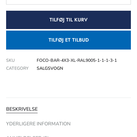
TILFØJ TIL KURV
TILFØJ ET TILBUD
SKU
FOCO-BAR-4X3-XL-RAL9005-1-1-1-3-1
CATEGORY
SALGSVOGN
BESKRIVELSE
YDERLIGERE INFORMATION