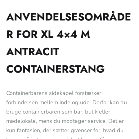
ANVENDELSESOMRÅDE
R FOR XL 4×4 M
ANTRACIT
CONTAINERSTANG
Containerbarens sidekapel forstærker
forbindelsen mellem inde og ude. Derfor kan du
bruge containerbaren som bar, butik eller
mødelokale, mens du modtager service. Det er
kun fantasien, der sætter grænser for, hvad du