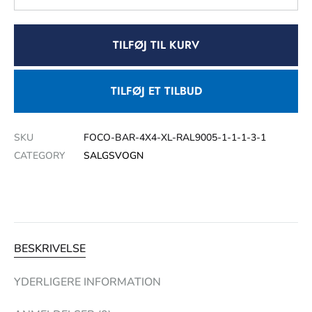
TILFØJ TIL KURV
TILFØJ ET TILBUD
SKU
FOCO-BAR-4X4-XL-RAL9005-1-1-1-3-1
CATEGORY
SALGSVOGN
BESKRIVELSE
YDERLIGERE INFORMATION