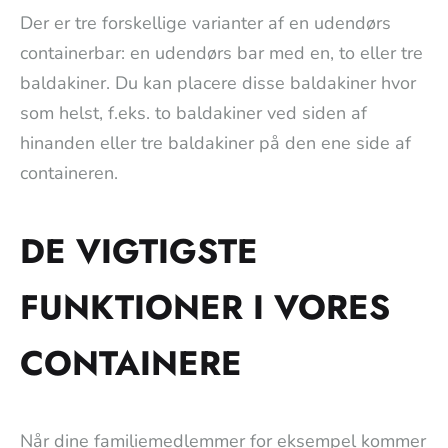
Der er tre forskellige varianter af en udendørs
containerbar: en udendørs bar med en, to eller tre
baldakiner. Du kan placere disse baldakiner hvor
som helst, f.eks. to baldakiner ved siden af
hinanden eller tre baldakiner på den ene side af
containeren.
DE VIGTIGSTE
FUNKTIONER I VORES
CONTAINERE
Når dine familiemedlemmer for eksempel kommer