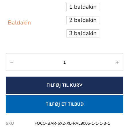
1 baldakin
2 baldakin
Baldakin
3 baldakin
TILFØJ TIL KURV
TILFØJ ET TILBUD
SKU
FOCO-BAR-6X2-XL-RAL9005-1-1-1-3-1