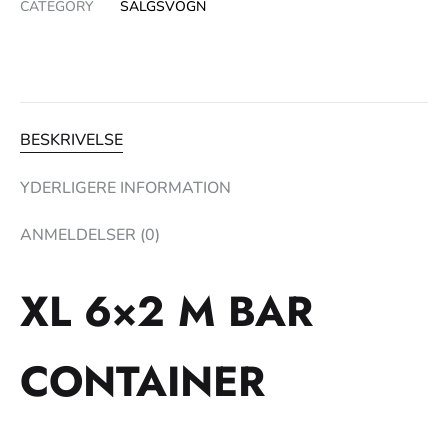
CATEGORY
SALGSVOGN
BESKRIVELSE
YDERLIGERE INFORMATION
ANMELDELSER (0)
XL 6×2 M BAR
CONTAINER