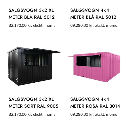
SALGSVOGN 3×2 XL
SALGSVOGN 4×4
METER BLÅ RAL 5012
METER BLÅ RAL 5012
32.170,00
kr.
ekskl. moms
69.290,00
kr.
ekskl. moms
SALGSVOGN 3×2 XL
SALGSVOGN 4×4
METER SORT RAL 9005
METER ROSA RAL 3014
32.170,00
kr.
ekskl. moms
69.290,00
kr.
ekskl. moms