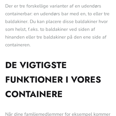
Der er tre forskellige varianter af en udendørs
containerbar: en udendørs bar med en, to eller tre
baldakiner. Du kan placere disse baldakiner hvor
som helst, f.eks. to baldakiner ved siden af
hinanden eller tre baldakiner på den ene side af
containeren.
DE VIGTIGSTE
FUNKTIONER I VORES
CONTAINERE
Når dine familiemedlemmer for eksempel kommer