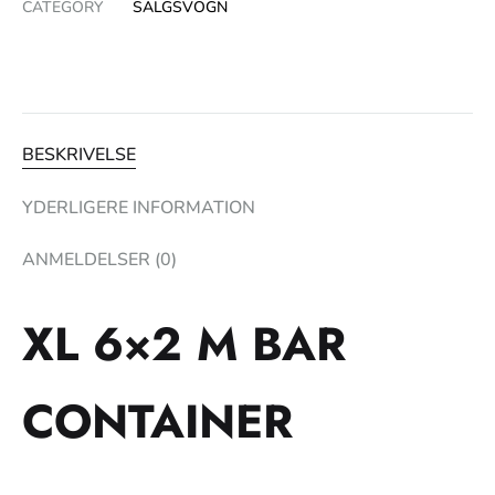
CATEGORY
SALGSVOGN
BESKRIVELSE
YDERLIGERE INFORMATION
ANMELDELSER (0)
XL 6×2 M BAR
CONTAINER