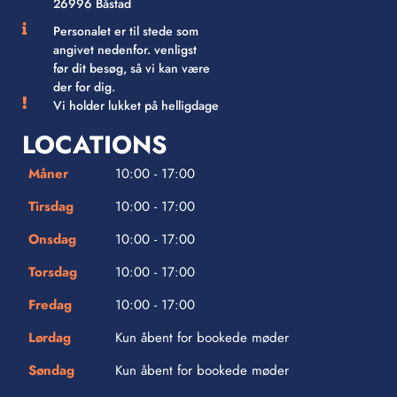
26996 Båstad
Personalet er til stede som
angivet nedenfor. venligst
før dit besøg, så vi kan være
der for dig.
Vi holder lukket på helligdage
LOCATIONS
Måner
10:00 - 17:00
Tirsdag
10:00 - 17:00
Onsdag
10:00 - 17:00
Torsdag
10:00 - 17:00
Fredag
10:00 - 17:00
Lørdag
Kun åbent for bookede møder
Søndag
Kun åbent for bookede møder