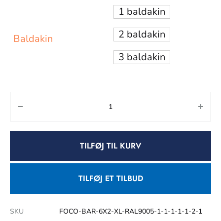
1 baldakin
2 baldakin
Baldakin
3 baldakin
TILFØJ TIL KURV
TILFØJ ET TILBUD
SKU
FOCO-BAR-6X2-XL-RAL9005-1-1-1-1-1-2-1