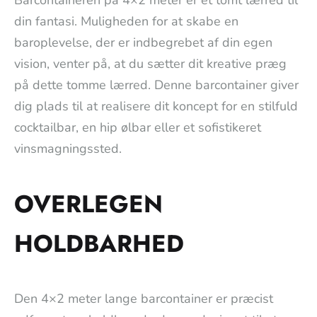
din fantasi. Muligheden for at skabe en
baroplevelse, der er indbegrebet af din egen
vision, venter på, at du sætter dit kreative præg
på dette tomme lærred. Denne barcontainer giver
dig plads til at realisere dit koncept for en stilfuld
cocktailbar, en hip ølbar eller et sofistikeret
vinsmagningssted.
OVERLEGEN
HOLDBARHED
Den 4×2 meter lange barcontainer er præcist