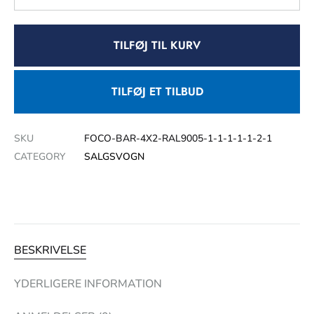
TILFØJ TIL KURV
TILFØJ ET TILBUD
SKU
FOCO-BAR-4X2-RAL9005-1-1-1-1-1-2-1
CATEGORY
SALGSVOGN
BESKRIVELSE
YDERLIGERE INFORMATION