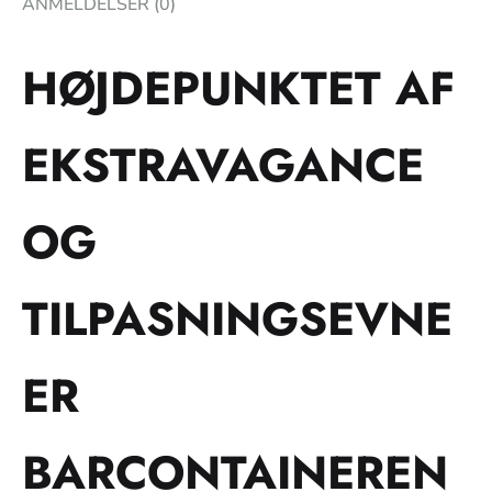
ANMELDELSER (0)
HØJDEPUNKTET AF
EKSTRAVAGANCE
OG
TILPASNINGSEVNE
ER
BARCONTAINEREN