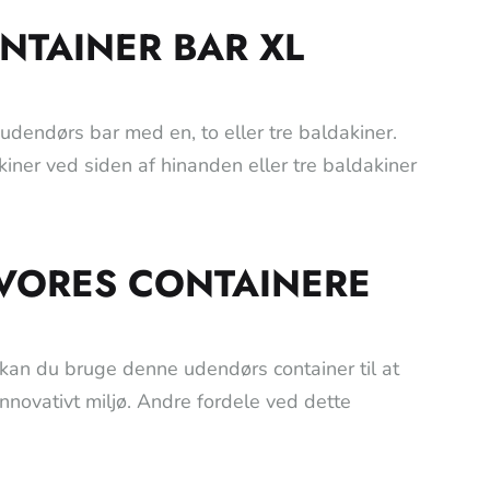
NTAINER BAR XL
 udendørs bar med en, to eller tre baldakiner.
kiner ved siden af hinanden eller tre baldakiner
 VORES CONTAINERE
kan du bruge denne udendørs container til at
ovativt miljø. Andre fordele ved dette